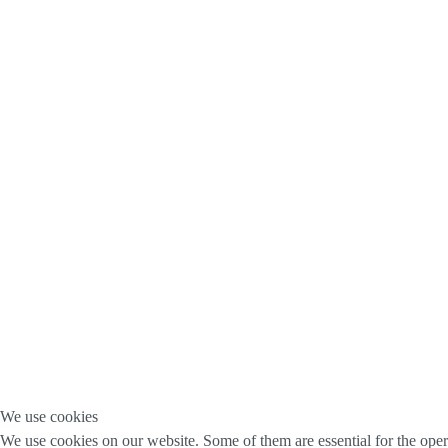
We use cookies
We use cookies on our website. Some of them are essential for the opera