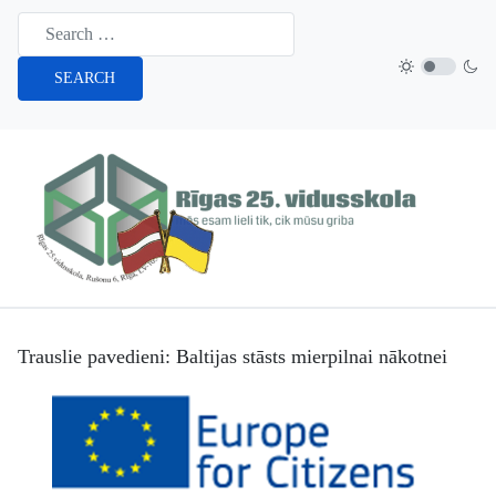
SEARCH
Trauslie pavedieni: Baltijas stāsts mierpilnai nākotnei