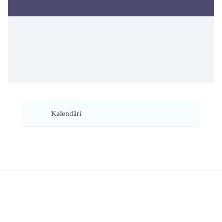
Kalendāri