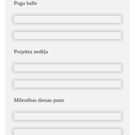
Pogu balle
Projektu nedēļa
Mīlestības dienas pasts