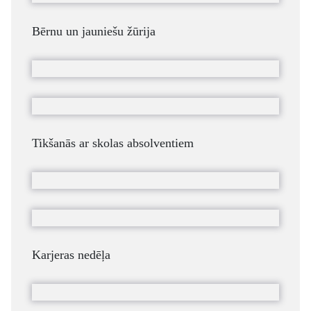
Bērnu un jauniešu žūrija
Tikšanās ar skolas absolventiem
Karjeras nedēļa