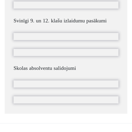
Svinīgi 9. un 12. klašu izlaidumu pasākumi
Skolas absolventu salidojumi