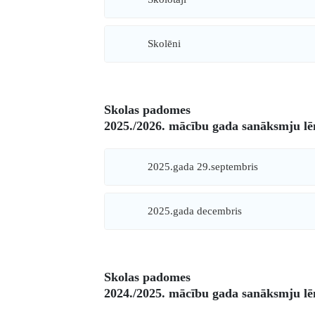
Skolēni
Skolas padomes
2025./2026. mācību gada sanāksmju l
2025.gada 29.septembris
2025.gada decembris
Skolas padomes
2024./2025. mācību gada sanāksmju l