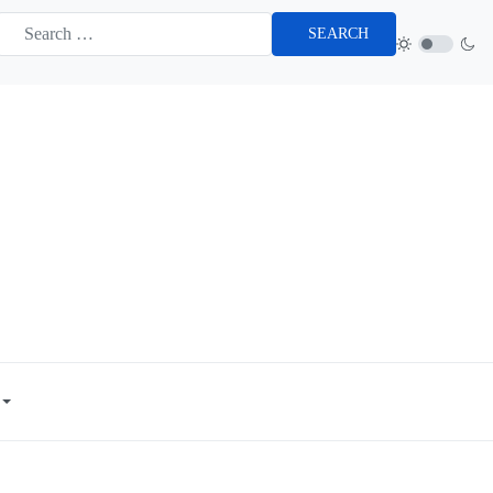
SEARCH