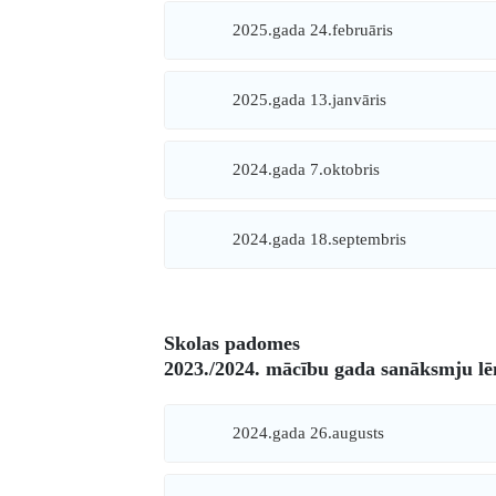
2025.gada 24.februāris
2025.gada 13.janvāris
2024.gada 7.oktobris
2024.gada 18.septembris
Skolas padomes
2023./2024. mācību gada sanāksmju l
2024.gada 26.augusts