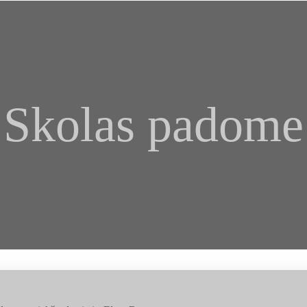
Skolas padome