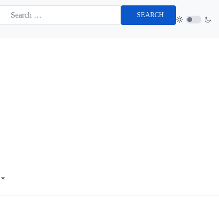
SEARCH