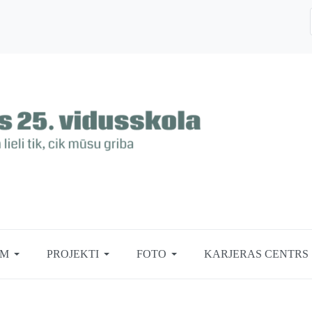
EM
PROJEKTI
FOTO
KARJERAS CENTRS