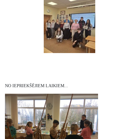
NO IEPRIEKŠĒJIEM LAIKIEM...