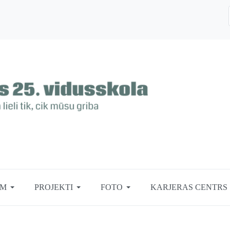
EM
PROJEKTI
FOTO
KARJERAS CENTRS