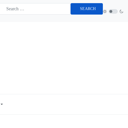
SEARCH