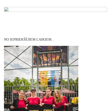
NO IEPRIEKŠĒJIEM LAIKIEM...