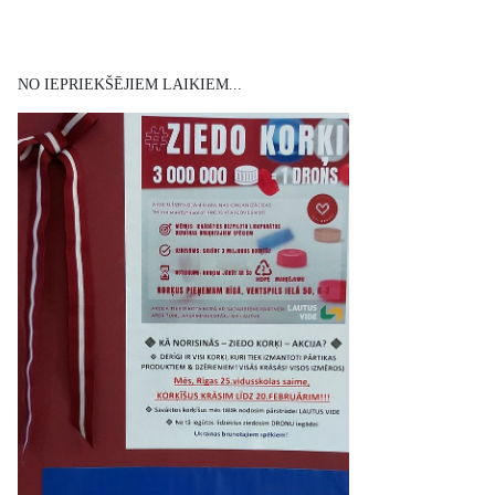
NO IEPRIEKŠĒJIEM LAIKIEM...