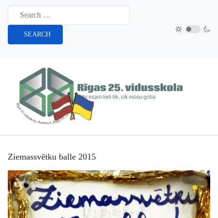
SEARCH
Ziemassvētku balle 2015