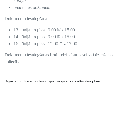
kopijas,
medicīnas dokumenti.
Dokumentu iesniegšana:
13. jūnijā no plkst. 9.00 līdz 15.00
14. jūnijā no plkst. 9.00 līdz 15.00
16. jūnijā no plkst. 15.00 līdz 17.00
Dokumentu iesniegšanas brīdi līdzi jābūt pasei vai dzimšanas
apliecībai.
Rīgas 25.vidusskolas teritorijas perspektīvais attīstības plāns