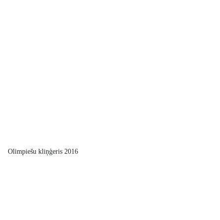
Olimpiešu kliņģeris 2016