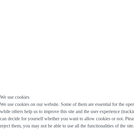
We use cookies
We use cookies on our website. Some of them are essential for the opera
while others help us to improve this site and the user experience (track
can decide for yourself whether you want to allow cookies or not. Pleas
reject them, you may not be able to use all the functionalities of the site