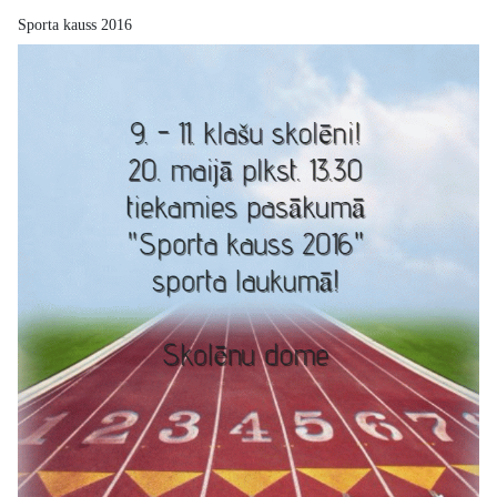
Sporta kauss 2016