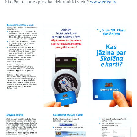
Skolēnu e kartes piesaka elektroniski vietnē
www.eriga.lv
.