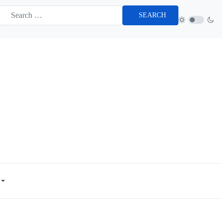
SEARCH