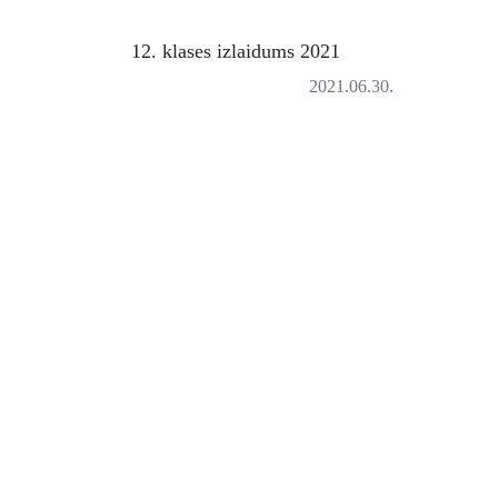
12. klases izlaidums 2021
2021.06.30.