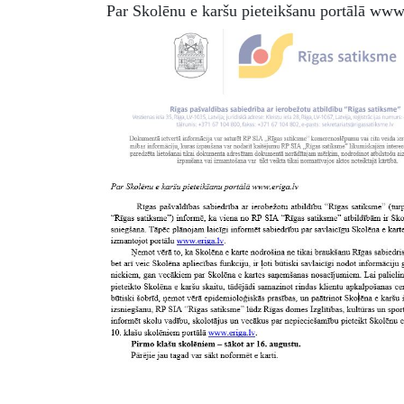
Par Skolēnu e karšu pieteikšanu portālā www.