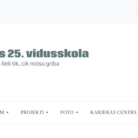
EM
PROJEKTI
FOTO
KARJERAS CENTRS